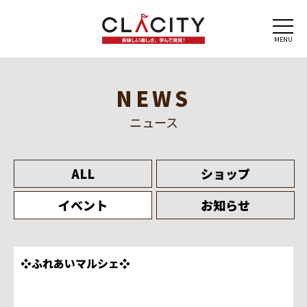
MENU
NEWS
ニュース
ALL
ショップ
イベント
お知らせ
❖ふれあいマルシェ❖