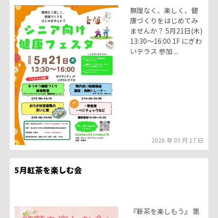
無理なく、楽しく、健
康づくりをはじめてみ
ませんか？ 5月21日(木)
13:30〜16:00 1F にぎわ
いテラス 参加 ...
2026 年 05 月 17 日
5月紅茶を楽しむ会
『新茶を楽しもう』 第