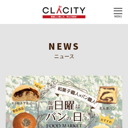
MENU
NEWS
ニュース