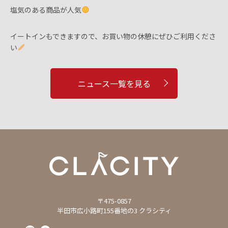
塩気のある商品が人気
イートインもできますので、お買い物の休憩にぜひご利用くださ
い
ニュース一覧を見る
〒475-0857
半田市広小路町155番地の3 クラシティ