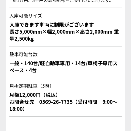
※1万円、5千円の高額紙幣もご使用いただけます。
入庫可能サイズ
入庫できます車両に制限がございます
長さ5,000mm×幅2,000mm×高さ2,000mm 重
量2,500kg
駐車可能台数
一般・140台/軽自動車専用・14台/車椅子専用ス
ペース・4台
月極定期駐車（5階）
月額12,000円（税込）
お問合せ先
0569-26-7735
（受付時間 9:00〜
18:00）