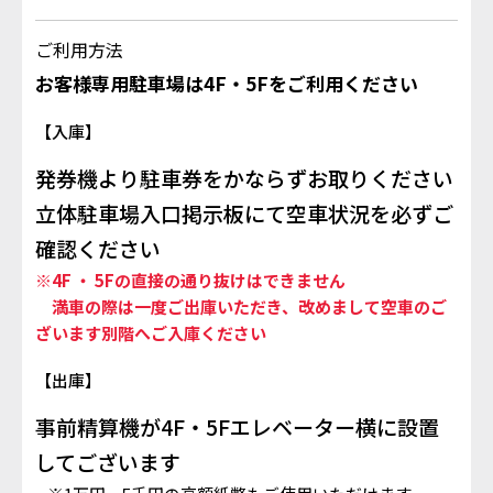
ご利用方法
お客様専用駐車場は4F・5Fをご利用ください
【入庫】
発券機より駐車券をかならずお取りください
立体駐車場入口掲示板にて空車状況を必ずご
確認ください
※4F ・ 5Fの直接の通り抜けはできません
満車の際は一度ご出庫いただき、改めまして空車のご
ざいます別階へご入庫ください
【出庫】
事前精算機が4F・5Fエレベーター横に設置
してございます