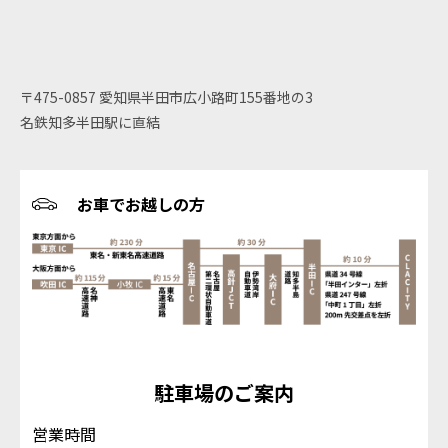
〒475-0857 愛知県半田市広小路町155番地の3
名鉄知多半田駅に直結
お車でお越しの方
駐車場のご案内
営業時間