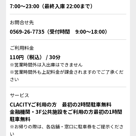
7:00〜23:00（最終入庫 22:00まで）
お問合せ先
0569-26-7735
（受付時間 9:00〜18:00）
ご利用料金
110円（税込） / 30分
※営業時間外は入出庫はできません
※営業時間外も上記料金が課金されますのでご了承くだ
さい
サービス
CLACITYご利用の方 最初の2時間駐車無料
金融機関・3F公共施設をご利用の方最初の1時間
駐車無料
※お帰りの際は、各店舗・窓口に駐車券をご提示くださ
い