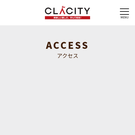
MENU
ACCESS
アクセス