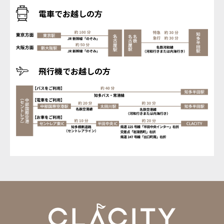
電車でお越しの方
飛行機でお越しの方