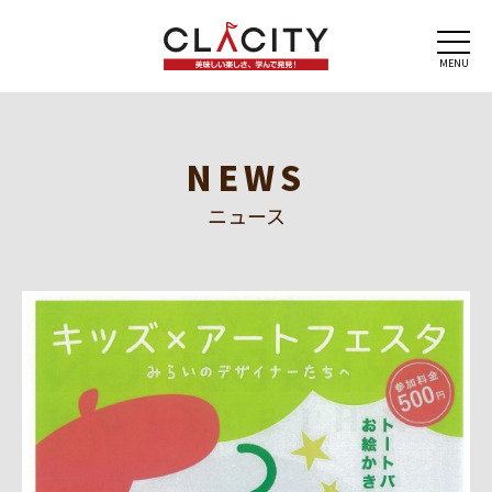
MENU
NEWS
ニュース