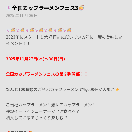
全国カップラーメンフェス3
2025 年 11 月 06 日
2023年にスタートし大好評いただいている年に一度の美味しい
イベント！！
2025年11月27日(木)〜30日(日)
全国カップラーメンフェスの第３弾開催！！
なんと100種類のご当地カップラーメン 約5,000個が大集合
ご当地カップラーメン！激レアカップラーメン！
特設イートインコーナーで早速食べる？
購入してお家でじっくり楽しむ？