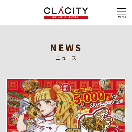
MENU
NEWS
ニュース