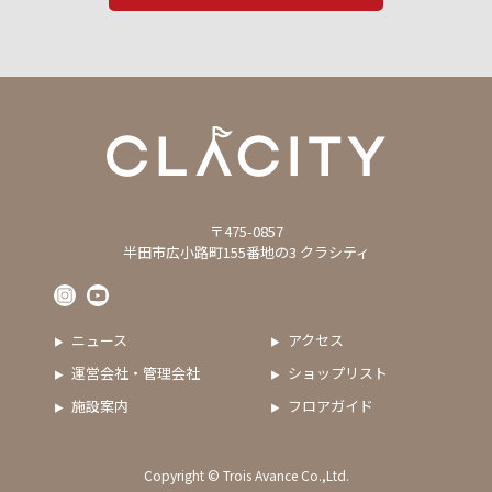
〒475-0857
半田市広小路町155番地の3 クラシティ
ニュース
アクセス
運営会社・管理会社
ショップリスト
施設案内
フロアガイド
Copyright © Trois Avance Co.,Ltd.