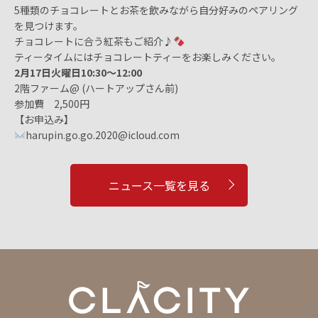
5種類のチョコレートとお茶を飲みながら自分好みのペアリング
を見つけます。
チョコレートに合う紅茶もご紹介♪
ティータイムにはチョコレートティーをお楽しみください。
2月17日火曜日10:30〜12:00
2階ファーム@ (ハートアップさん前)
参加費 2,500円
【お申込み】
harupin.go.go.2020@icloud.com
ニュース一覧を見る