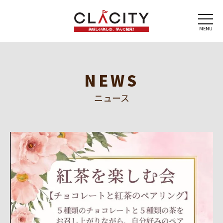
MENU
NEWS
ニュース