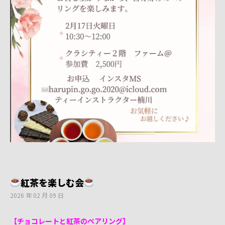
紅茶を楽しむ会
2026 年 02 月 09 日
【チョコレートと紅茶のペアリング】