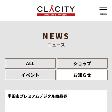
MENU
NEWS
ニュース
ALL
ショップ
イベント
お知らせ
半田市プレミアムデジタル商品券