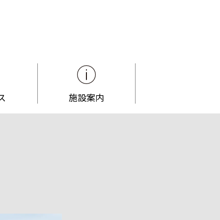
ス
施設案内