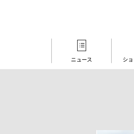
ニュース
ショ