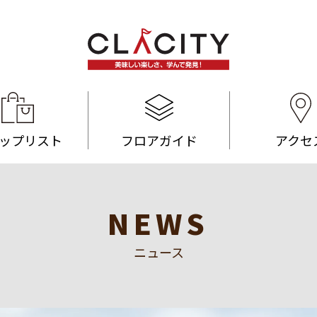
ップリスト
フロアガイド
アクセ
NEWS
ニュース