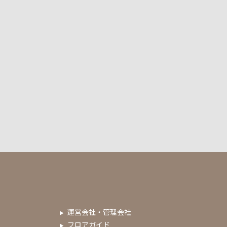
運営会社・管理会社
フロアガイド