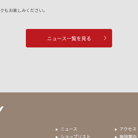
クもお楽しみください。
ニュース一覧を見る
ニュース
アクセス
ィ
ショップリスト
施設案内