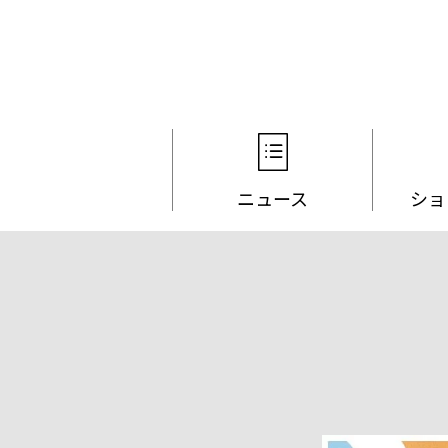
ニュース
ショ