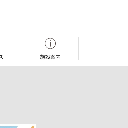
ス
施設案内