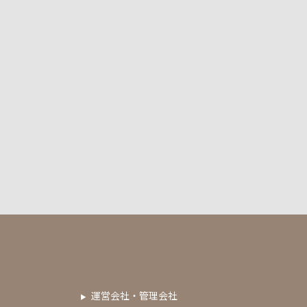
運営会社・管理会社