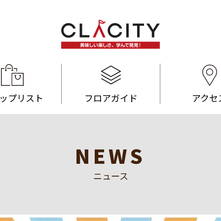
ップリスト
フロアガイド
アクセ
NEWS
ニュース