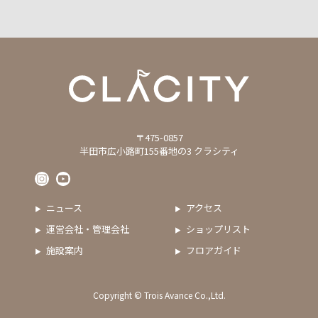
〒475-0857
半田市広小路町155番地の3 クラシティ
ニュース
アクセス
運営会社・管理会社
ショップリスト
施設案内
フロアガイド
Copyright © Trois Avance Co.,Ltd.