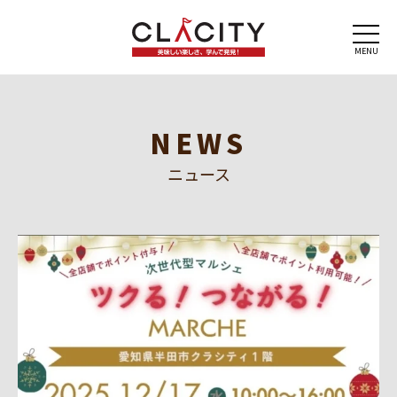
MENU
NEWS
ニュース