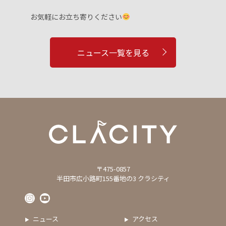
お気軽にお立ち寄りください
ニュース一覧を見る
〒475-0857
半田市広小路町155番地の3 クラシティ
ニュース
アクセス