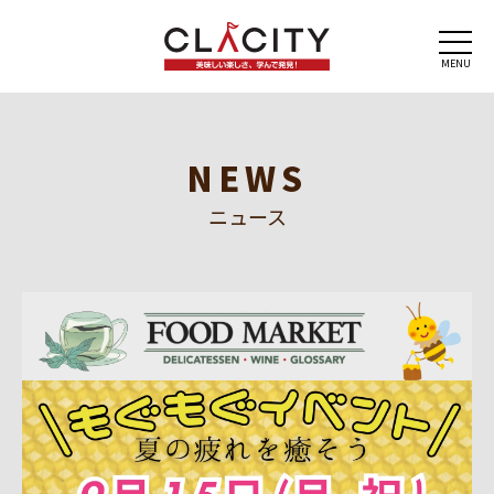
MENU
NEWS
ニュース