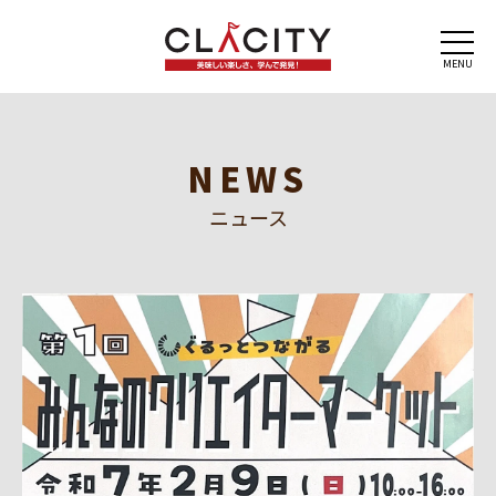
MENU
NEWS
ニュース