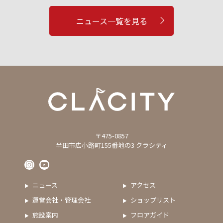
ニュース一覧を見る
〒475-0857
半田市広小路町155番地の3 クラシティ
ニュース
アクセス
運営会社・管理会社
ショップリスト
施設案内
フロアガイド