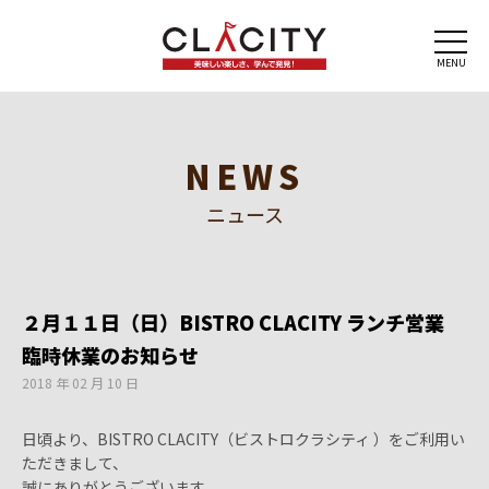
MENU
NEWS
ニュース
２月１１日（日）BISTRO CLACITY ランチ営業
臨時休業のお知らせ
2018 年 02 月 10 日
日頃より、BISTRO CLACITY（ビストロクラシティ ）をご利用い
ただきまして、
誠にありがとうございます。