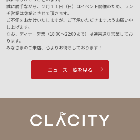
誠に勝手ながら、２月１１日（日）はイベント開催のため、ラン
チ営業は休業とさせて頂きます。
ご不便をおかけいたしますが、ご了承いただきますようお願い申
し上げます。
なお、ディナー営業（18:00〜22:00まで）は通常通り営業してお
ります。
みなさまのご来店、心よりお待ちしております！
ニュース一覧を見る