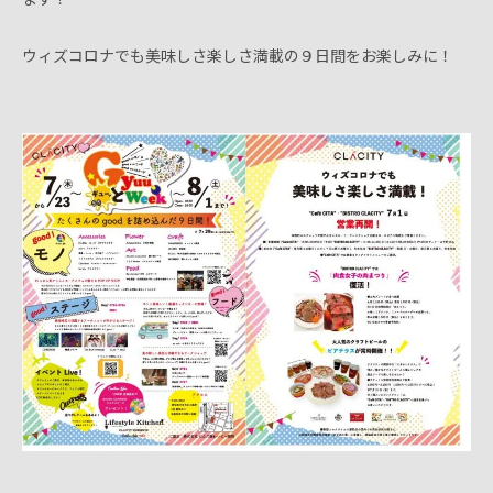
ウィズコロナでも美味しさ楽しさ満載の９日間をお楽しみに！