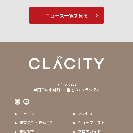
ニュース一覧を見る
〒475-0857
半田市広小路町155番地の3 クラシティ
ニュース
アクセス
運営会社・管理会社
ショップリスト
施設案内
フロアガイド