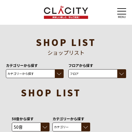
MENU
SHOP LIST
ショップリスト
カテゴリーから探す
フロアから探す
SHOP LIST
50音から探す
カテゴリーから探す
50音