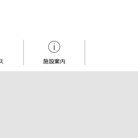
ス
施設案内