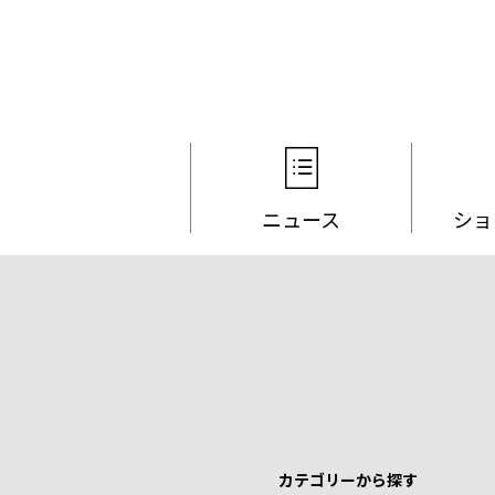
ニュース
ショ
カテゴリーから探す