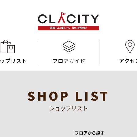
ップリスト
フロアガイド
アクセ
SHOP LIST
ショップリスト
フロアから探す