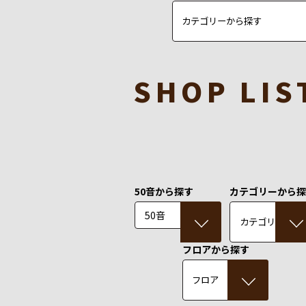
SHOP LIS
50音から探す
カテゴリーから
50音
フロアから探す