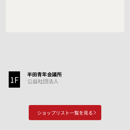
半田青年会議所
1F
公益社団法人
ショップリスト一覧を見る