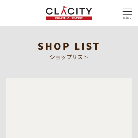
MENU
SHOP LIST
ショップリスト